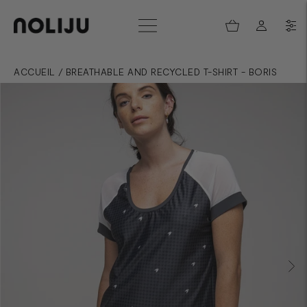
ACCUEIL
/
BREATHABLE AND RECYCLED T-SHIRT - BORIS