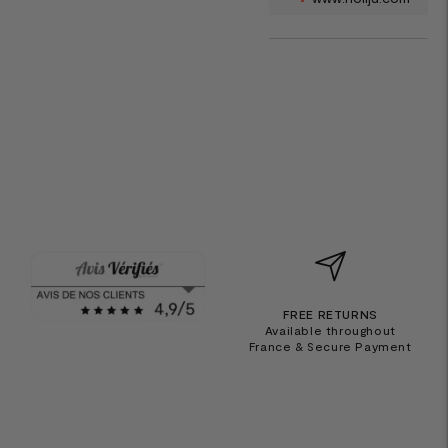
FREE RETURNS
Available throughout
France & Secure Payment