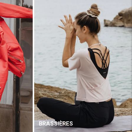
BRASSIÈRES