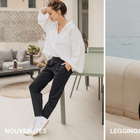
NOUVEAUTÉS
LEGGING