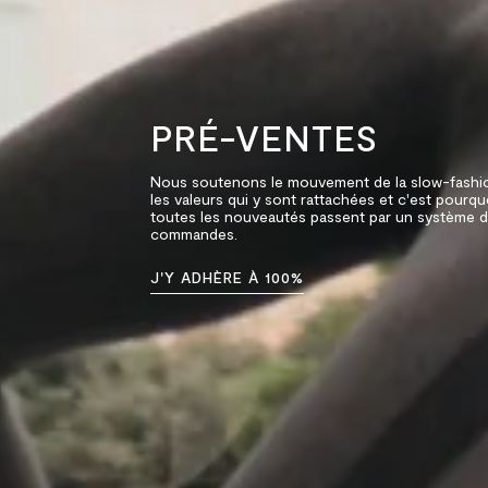
PRÉ-VENTES
Nous soutenons le mouvement de la slow-fashi
les valeurs qui y sont rattachées et c'est pourqu
toutes les nouveautés passent par un système d
commandes.
J'Y ADHÈRE À 100%