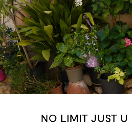
NO LIMIT JUST U