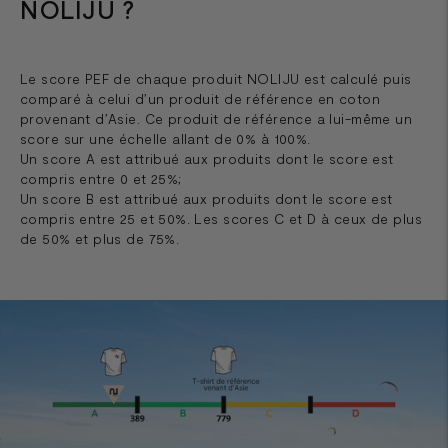
NOLIJU ?
Le score PEF de chaque produit NOLIJU est calculé puis
comparé à celui d’un produit de référence en coton
provenant d’Asie. Ce produit de référence a lui-même un
score sur une échelle allant de 0% à 100%.
Un score A est attribué aux produits dont le score est
compris entre 0 et 25%;
Un score B est attribué aux produits dont le score est
compris entre 25 et 50%. Les scores C et D à ceux de plus
de 50% et plus de 75%.