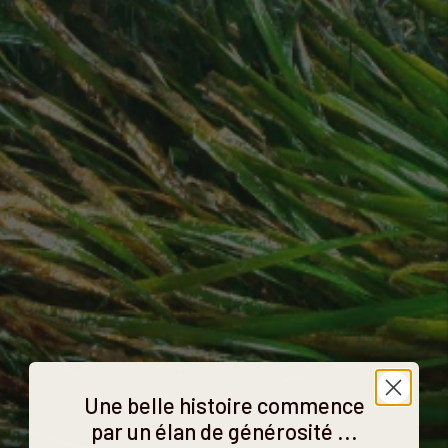
Une belle histoire commence
par un élan de générosité ...