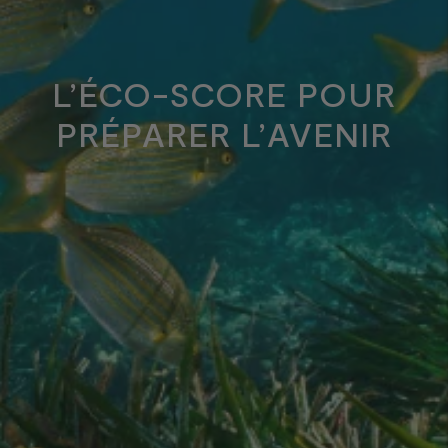
L’ÉCO-SCORE POUR
PRÉPARER L’AVENIR