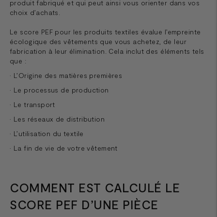
produit fabriqué et qui peut ainsi vous orienter dans vos
choix d’achats.
Le score PEF pour les produits textiles évalue l’empreinte
écologique des vêtements que vous achetez, de leur
fabrication à leur élimination. Cela inclut des éléments tels
que :
• L’Origine des matières premières
• Le processus de production
• Le transport
• Les réseaux de distribution
• L’utilisation du textile
• La fin de vie de votre vêtement
COMMENT EST CALCULÉ LE
SCORE PEF D’UNE PIÈCE