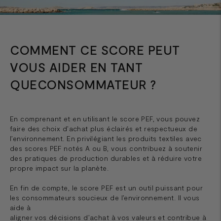
COMMENT CE SCORE PEUT
VOUS AIDER EN TANT
QUECONSOMMATEUR ?
En comprenant et en utilisant le score PEF, vous pouvez
faire des choix d’achat plus éclairés et respectueux de
l’environnement. En privilégiant les produits textiles avec
des scores PEF notés A ou B, vous contribuez à soutenir
des pratiques de production durables et à réduire votre
propre impact sur la planète.
En fin de compte, le score PEF est un outil puissant pour
les consommateurs soucieux de l’environnement. Il vous
aide à
aligner vos décisions d’achat à vos valeurs et contribue à