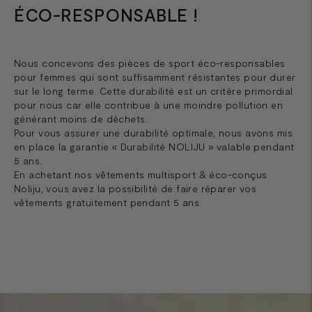
ÉCO-RESPONSABLE !
Nous concevons des pièces de sport éco-responsables
pour femmes qui sont suffisamment résistantes pour durer
sur le long terme. Cette durabilité est un critère primordial
pour nous car elle contribue à une moindre pollution en
générant moins de déchets.
Pour vous assurer une durabilité optimale, nous avons mis
en place la garantie « Durabilité NOLIJU » valable pendant
5 ans.
En achetant nos vêtements multisport & éco-conçus
Noliju, vous avez la possibilité de faire réparer vos
vêtements gratuitement pendant 5 ans.