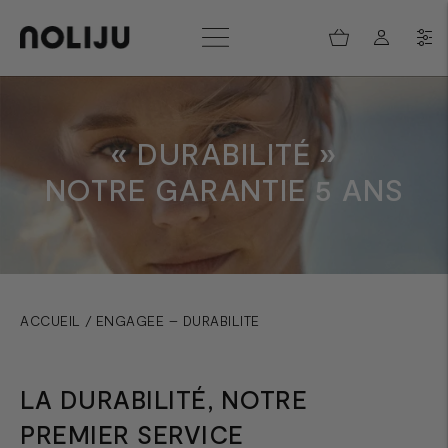
« DURABILITÉ »
NOTRE GARANTIE 5 ANS
ACCUEIL
/
ENGAGEE – DURABILITE
LA DURABILITÉ, NOTRE
PREMIER SERVICE