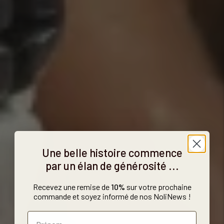
Une belle histoire commence
par un élan de générosité ...
Recevez une remise de
10%
sur votre prochaine
commande et soyez informé de nos NoliNews !