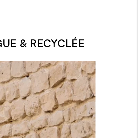
GUE & RECYCLÉE