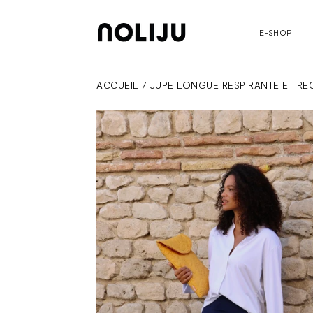
E-SHOP
ACCUEIL
/
JUPE LONGUE RESPIRANTE ET RE