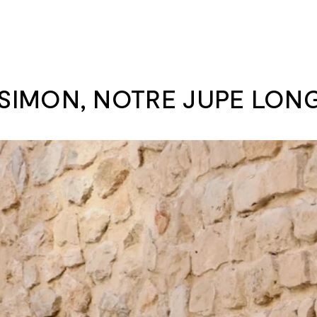
 SIMON, NOTRE JUPE LON