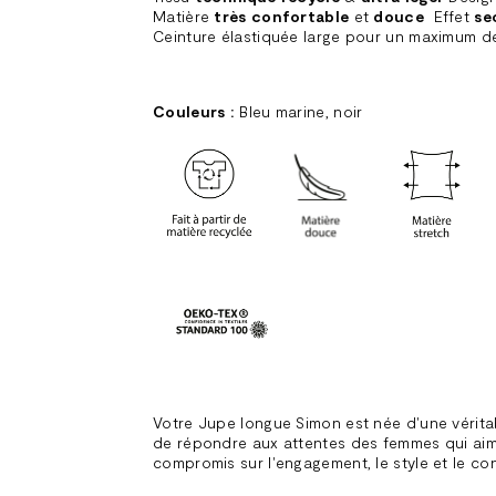
Matière
très
confortable
et
douce
Effet
se
Ceinture élastiquée large pour un maximum de
Couleurs :
Bleu marine, noir
Votre Jupe longue Simon est née d'une véritab
de répondre aux attentes des femmes qui ai
compromis sur l'engagement, le style et le co