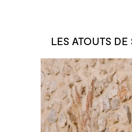
LES ATOUTS DE