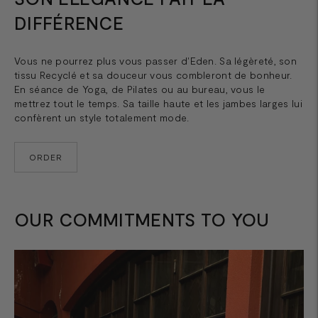
DIFFÉRENCE
Vous ne pourrez plus vous passer d'Eden. Sa légèreté, son
tissu Recyclé et sa douceur vous combleront de bonheur.
En séance de Yoga, de Pilates ou au bureau, vous le
mettrez tout le temps. Sa taille haute et les jambes larges lui
confèrent un style totalement mode.
ORDER
OUR COMMITMENTS TO YOU