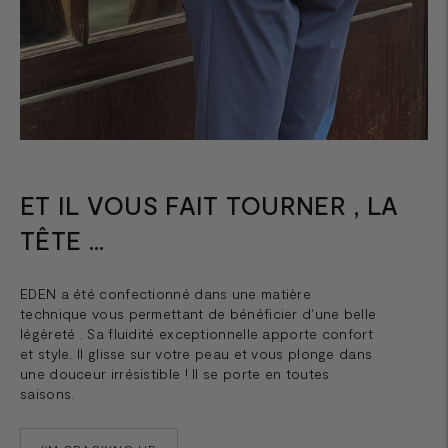
ET IL VOUS FAIT TOURNER , LA
TÊTE ...
EDEN a été confectionné dans une matière
technique vous permettant de bénéficier d'une belle
légèreté . Sa fluidité exceptionnelle apporte confort
et style. Il glisse sur votre peau et vous plonge dans
une douceur irrésistible ! Il se porte en toutes
saisons.