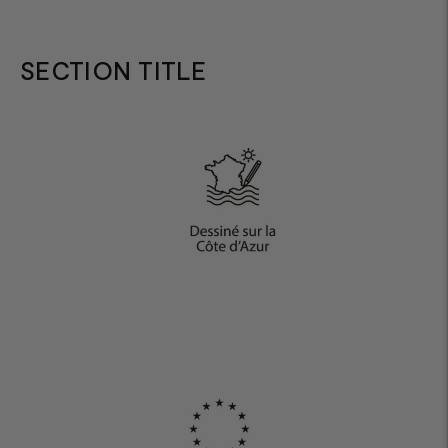
SECTION TITLE