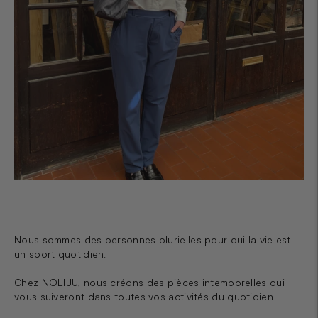
Nous sommes des personnes plurielles pour qui la vie est
un sport quotidien.
Chez NOLIJU, nous créons des pièces intemporelles qui
vous suiveront dans toutes vos activités du quotidien.