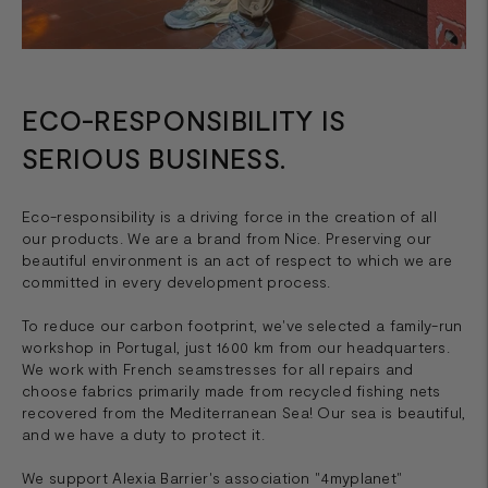
ECO-RESPONSIBILITY IS
SERIOUS BUSINESS.
Eco-responsibility is a driving force in the creation of all
our products. We are a brand from Nice. Preserving our
beautiful environment is an act of respect to which we are
committed in every development process.
To reduce our carbon footprint, we've selected a family-run
workshop in Portugal, just 1600 km from our headquarters.
We work with French seamstresses for all repairs and
choose fabrics primarily made from recycled fishing nets
recovered from the Mediterranean Sea! Our sea is beautiful,
and we have a duty to protect it.
We support Alexia Barrier's association "4myplanet"