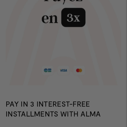
PAY IN 3 INTEREST-FREE
INSTALLMENTS WITH ALMA