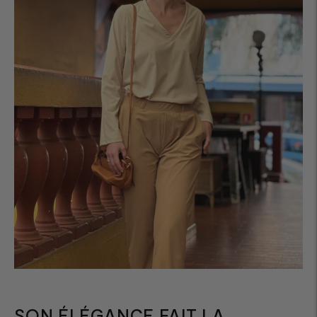
SON ÉLÉGANCE FAIT LA