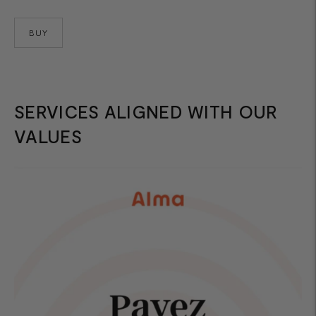
BUY
SERVICES ALIGNED WITH OUR
VALUES