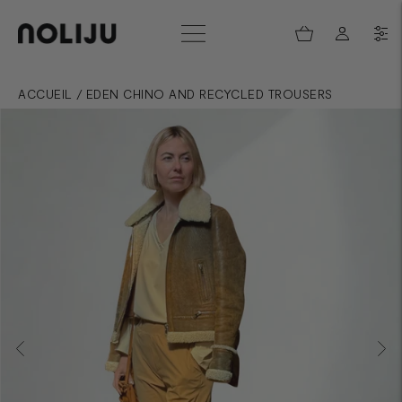
ACCUEIL
/
EDEN CHINO AND RECYCLED TROUSERS