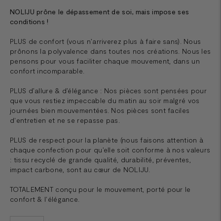
NOLIJU prône le dépassement de soi, mais impose ses
conditions !
PLUS de confort (vous n’arriverez plus à faire sans). Nous
prônons la polyvalence dans toutes nos créations. Nous les
pensons pour vous faciliter chaque mouvement, dans un
confort incomparable.
PLUS d’allure & d’élégance : Nos pièces sont pensées pour
que vous restiez impeccable du matin au soir malgré vos
journées bien mouvementées. Nos pièces sont faciles
d'entretien et ne se repasse pas.
PLUS de respect pour la planète (nous faisons attention à
chaque confection pour qu’elle soit conforme à nos valeurs
: tissu recyclé de grande qualité, durabilité, préventes,
impact carbone, sont au cœur de NOLIJU.
TOTALEMENT conçu pour le mouvement, porté pour le
confort & l'élégance.