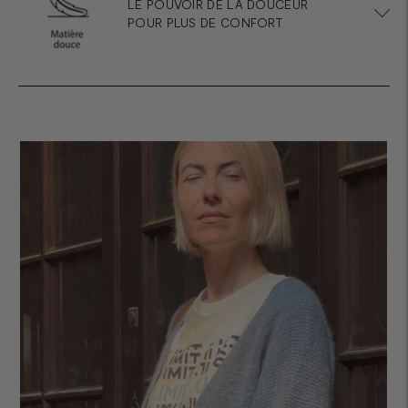
LE POUVOIR DE LA DOUCEUR
POUR PLUS DE CONFORT