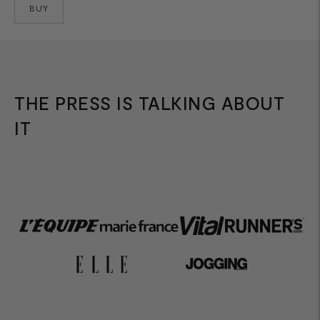
BUY
THE PRESS IS TALKING ABOUT
IT