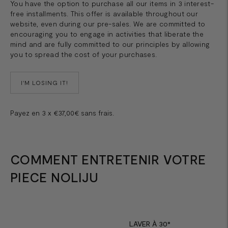
You have the option to purchase all our items in 3 interest-
free installments. This offer is available throughout our
website, even during our pre-sales. We are committed to
encouraging you to engage in activities that liberate the
mind and are fully committed to our principles by allowing
you to spread the cost of your purchases.
I'M LOSING IT!
Payez en 3 x €37,00€ sans frais.
COMMENT ENTRETENIR VOTRE
PIECE NOLIJU
LAVER À 30°