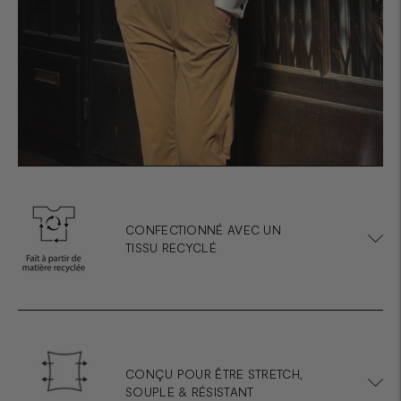
CONFECTIONNÉ AVEC UN
TISSU RECYCLÉ
CONÇU POUR ÊTRE STRETCH,
SOUPLE & RÉSISTANT