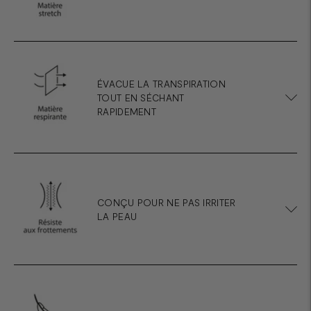
ÉVACUE LA TRANSPIRATION
TOUT EN SÉCHANT
RAPIDEMENT
CONÇU POUR NE PAS IRRITER
LA PEAU