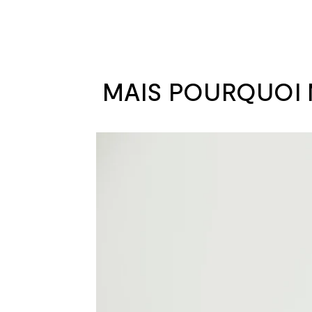
MAIS POURQUOI 