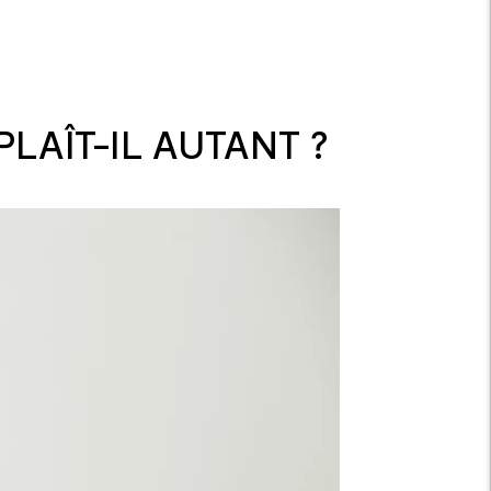
AÎT-IL AUTANT ?