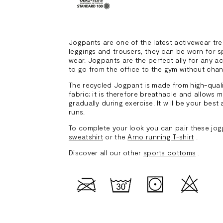
Jogpants are one of the latest activewear tr
leggings and trousers, they can be worn for 
wear. Jogpants are the perfect ally for any 
to go from the office to the gym without chan
The recycled Jogpant is made from high-qual
fabric; it is therefore breathable and allows 
gradually during exercise. It will be your best 
runs.
To complete your look you can pair these jog
sweatshirt
or the
Arno running T-shirt
.
Discover all our other
sports bottoms
.