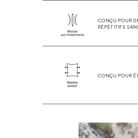
CONÇU POUR D
RÉPÉTITIFS SAN
CONÇU POUR ÊT