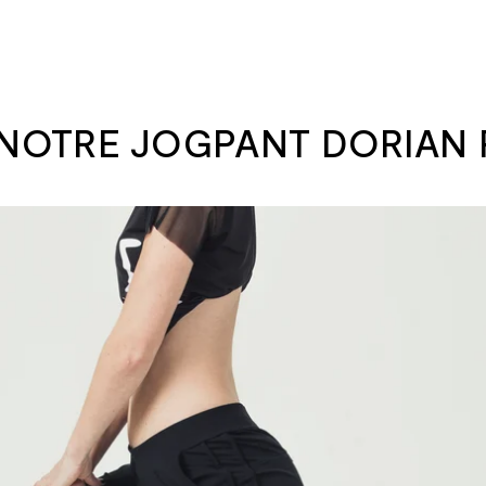
NOTRE JOGPANT DORIAN PL