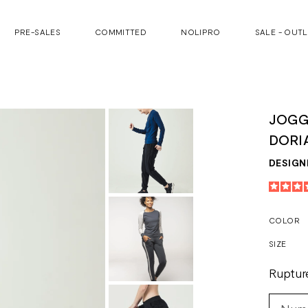
PRE-SALES
COMMITTED
NOLIPRO
SALE - OUT
JOGG
DORI
DESIGN
COLOR
SIZE
Ruptur