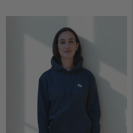
normal