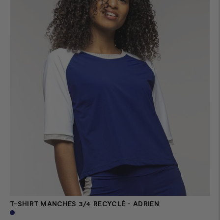
T-SHIRT MANCHES 3/4 RECYCLÉ - ADRIEN