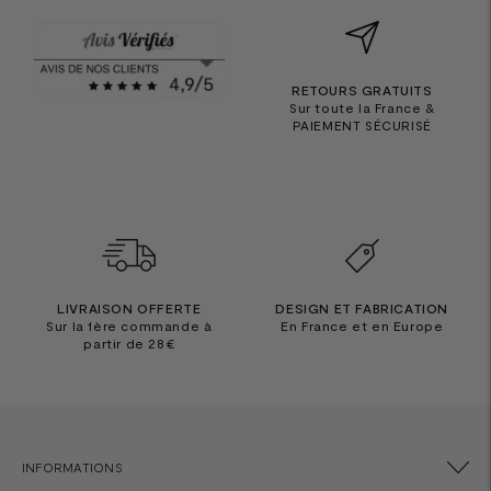
RETOURS GRATUITS
Sur toute la France &
PAIEMENT SÉCURISÉ
LIVRAISON OFFERTE
DESIGN ET FABRICATION
Sur la 1ère commande à
En France et en Europe
partir de 28€
INFORMATIONS