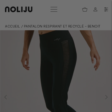
ACCUEIL
/
PANTALON RESPIRANT ET RECYCLÉ - BENOIT