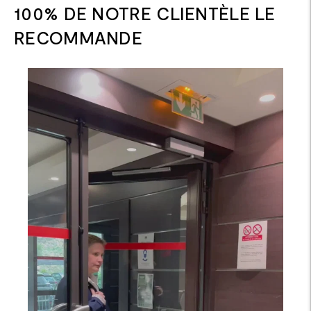
100% DE NOTRE CLIENTÈLE LE
RECOMMANDE