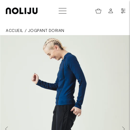
ACCUEIL
/
JOGPANT DORIAN