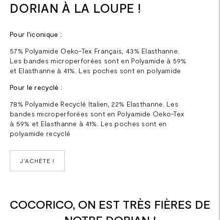
DORIAN À LA LOUPE !
Pour l'iconique :
57% Polyamide Oeko-Tex Français, 43% Elasthanne.
Les bandes microperforées sont en Polyamide à 59%
et Elasthanne à 41%. Les poches sont en polyamide
Pour le recyclé :
78% Polyamide Recyclé Italien, 22% Elasthanne. Les
bandes microperforées sont en Polyamide Oeko-Tex
à 59% et Elasthanne à 41%. Les poches sont en
polyamide recyclé
J'ACHÈTE !
COCORICO, ON EST TRÈS FIÈRES DE
NOTRE DORIAN !