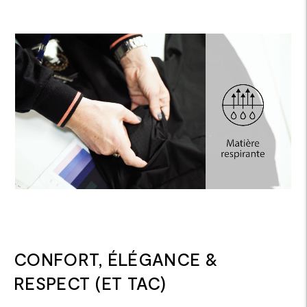
CONFORT, ÉLÉGANCE &
RESPECT (ET TAC)