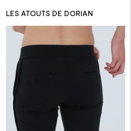
LES ATOUTS DE DORIAN