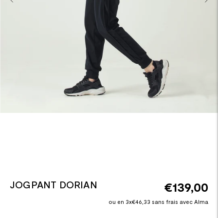
JOGPANT DORIAN
€139,00
ou en 3x€46,33 sans frais avec Alma