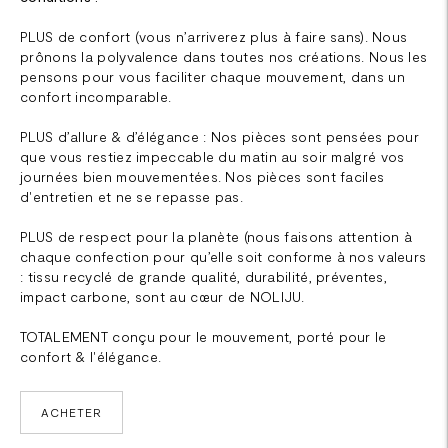
PLUS de confort (vous n’arriverez plus à faire sans). Nous
prônons la polyvalence dans toutes nos créations. Nous les
pensons pour vous faciliter chaque mouvement, dans un
confort incomparable.
PLUS d’allure & d’élégance : Nos pièces sont pensées pour
que vous restiez impeccable du matin au soir malgré vos
journées bien mouvementées. Nos pièces sont faciles
d'entretien et ne se repasse pas.
PLUS de respect pour la planète (nous faisons attention à
chaque confection pour qu’elle soit conforme à nos valeurs
: tissu recyclé de grande qualité, durabilité, préventes,
impact carbone, sont au cœur de NOLIJU.
TOTALEMENT conçu pour le mouvement, porté pour le
confort & l'élégance.
ACHETER