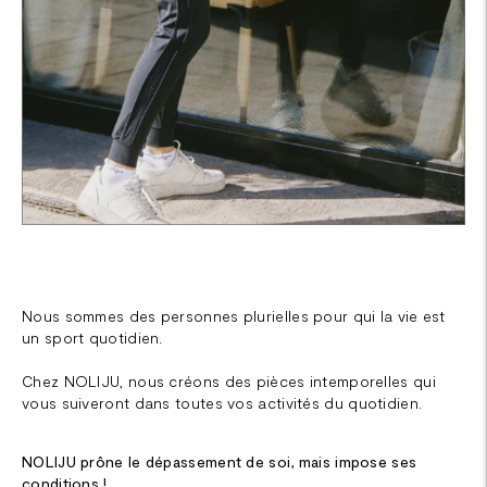
Nous sommes des personnes plurielles pour qui la vie est
un sport quotidien.
Chez NOLIJU, nous créons des pièces intemporelles qui
vous suiveront dans toutes vos activités du quotidien.
NOLIJU prône le dépassement de soi, mais impose ses
conditions !