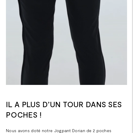
IL A PLUS D’UN TOUR DANS SES
POCHES !
Nous avons doté notre Jogpant Dorian de 2 poches