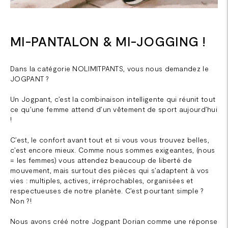
MI-PANTALON & MI-JOGGING !
Dans la catégorie NOLIMITPANTS, vous nous demandez le
JOGPANT ?
Un Jogpant, c’est la combinaison intelligente qui réunit tout
ce qu’une femme attend d’un vêtement de sport aujourd’hui
!
C’est, le confort avant tout et si vous vous trouvez belles,
c’est encore mieux. Comme nous sommes exigeantes, (nous
= les femmes) vous attendez beaucoup de liberté de
mouvement, mais surtout des pièces qui s’adaptent à vos
vies : multiples, actives, irréprochables, organisées et
respectueuses de notre planète. C’est pourtant simple ?
Non ?!
Nous avons créé notre Jogpant Dorian comme une réponse