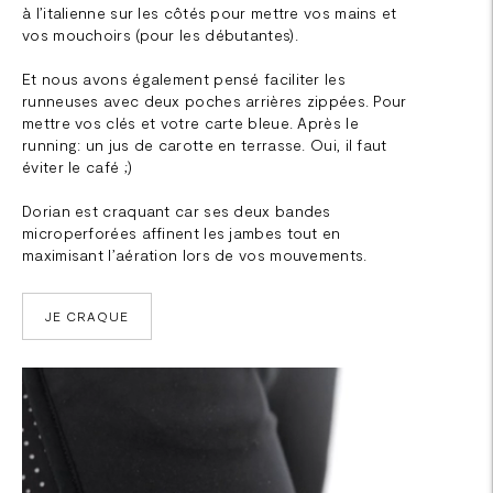
à l’italienne sur les côtés pour mettre vos mains et
vos mouchoirs (pour les débutantes).
Et nous avons également pensé faciliter les
runneuses avec deux poches arrières zippées. Pour
mettre vos clés et votre carte bleue. Après le
running: un jus de carotte en terrasse. Oui, il faut
éviter le café ;)
Dorian est craquant car ses deux bandes
microperforées affinent les jambes tout en
maximisant l’aération lors de vos mouvements.
JE CRAQUE