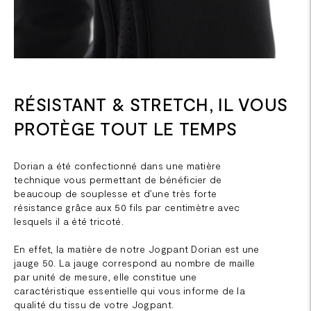
RÉSISTANT & STRETCH, IL VOUS
PROTÈGE TOUT LE TEMPS
Dorian a été confectionné dans une matière
technique vous permettant de bénéficier de
beaucoup de souplesse et d’une très forte
résistance grâce aux 50 fils par centimètre avec
lesquels il a été tricoté.
En effet, la matière de notre Jogpant Dorian est une
jauge 50. La jauge correspond au nombre de maille
par unité de mesure, elle constitue une
caractéristique essentielle qui vous informe de la
qualité du tissu de votre Jogpant.