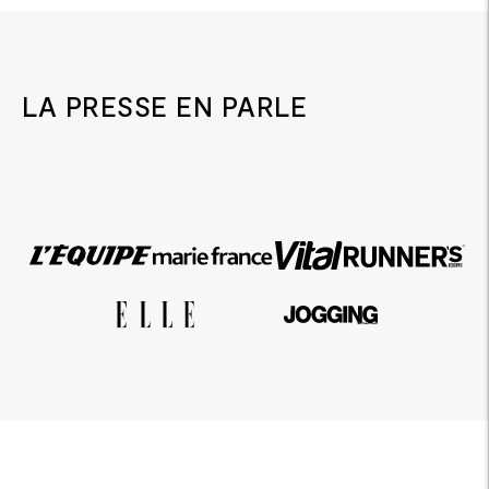
LA PRESSE EN PARLE