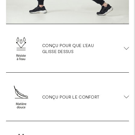
CONÇU POUR QUE L’EAU
GLISSE DESSUS
CONÇU POUR LE CONFORT