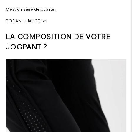
C’est un gage de qualité.
DORIAN = JAUGE 50
LA COMPOSITION DE VOTRE
JOGPANT ?