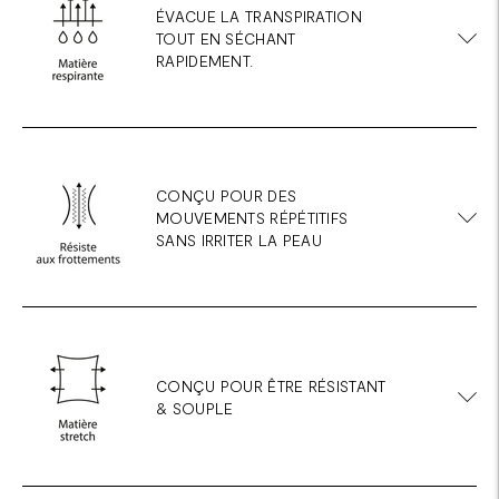
ÉVACUE LA TRANSPIRATION
TOUT EN SÉCHANT
RAPIDEMENT.
CONÇU POUR DES
MOUVEMENTS RÉPÉTITIFS
SANS IRRITER LA PEAU
CONÇU POUR ÊTRE RÉSISTANT
& SOUPLE