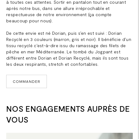
à toutes ces attentes. Sortir en pantalon tout en courant
après notre bus, dans une allure irréprochable et
respectueuse de notre environnement (ça compte
beaucoup pour nous).
De cette envie est né Dorian, puis s’en est suivi : Dorian
Recyclé en 3 couleurs (marron, gris et noir). Il bénéficie d’un
tissu recyclé c’est-à-dire issu du ramassage des filets de
pêche en mer Méditerranée. Le tombé du Jogpant est
différent entre Dorian et Dorian Recyclé, mais ils sont tous
les deux respirants, stretch et confortables.
COMMANDER
NOS ENGAGEMENTS AUPRÈS DE
VOUS