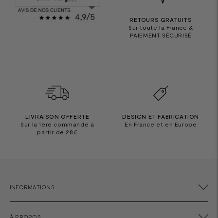
RETOURS GRATUITS
Sur toute la France &
PAIEMENT SÉCURISÉ
LIVRAISON OFFERTE
DESIGN ET FABRICATION
Sur la 1ère commande à
En France et en Europe
partir de 28€
INFORMATIONS
À PROPOS