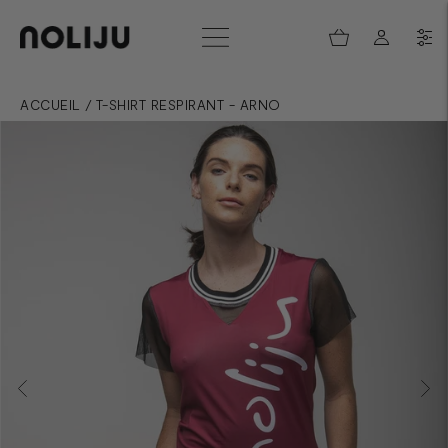
ACCUEIL
/
T-SHIRT RESPIRANT - ARNO