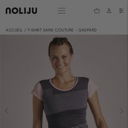
ACCUEIL
/
T-SHIRT SANS COUTURE - GASPARD