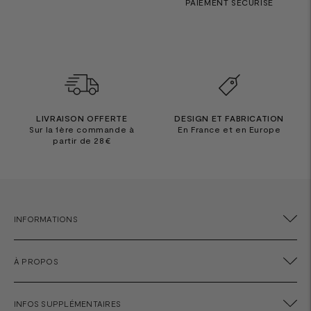
PAIEMENT SÉCURISÉ
LIVRAISON OFFERTE
DESIGN ET FABRICATION
Sur la 1ère commande à
En France et en Europe
partir de 28€
INFORMATIONS
À PROPOS
INFOS SUPPLÉMENTAIRES