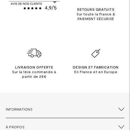
RETOURS GRATUITS
Sur toute la France &
PAIEMENT SÉCURISÉ
LIVRAISON OFFERTE
DESIGN ET FABRICATION
Sur la 1ère commande à
En France et en Europe
partir de 28€
INFORMATIONS
À PROPOS