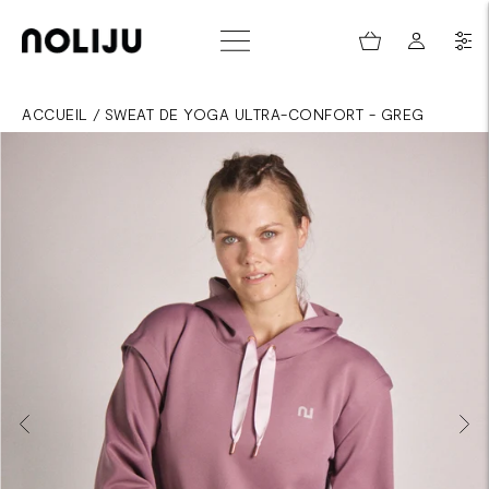
ACCUEIL
/
SWEAT DE YOGA ULTRA-CONFORT - GREG