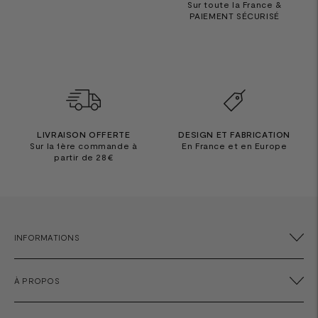
Sur toute la France &
PAIEMENT SÉCURISÉ
LIVRAISON OFFERTE
DESIGN ET FABRICATION
Sur la 1ère commande à
En France et en Europe
partir de 28€
INFORMATIONS
À PROPOS