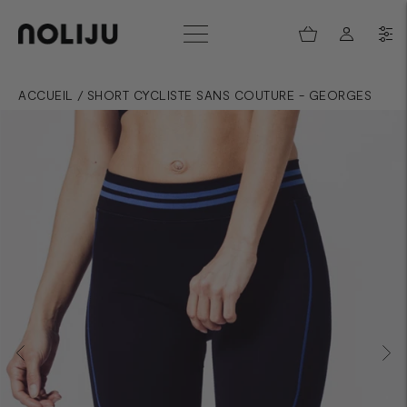
ACCUEIL
/
SHORT CYCLISTE SANS COUTURE - GEORGES