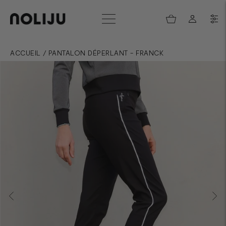
ACCUEIL
/
PANTALON DÉPERLANT - FRANCK