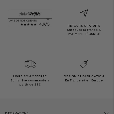
RETOURS GRATUITS
Sur toute la France &
PAIEMENT SÉCURISÉ
LIVRAISON OFFERTE
DESIGN ET FABRICATION
Sur la 1ère commande à
En France et en Europe
partir de 28€
INFORMATIONS