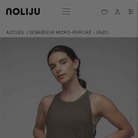
ACCUEIL
/
DÉBARDEUR MICRO-PERFORÉ - ENZO