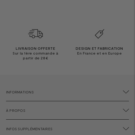
LIVRAISON OFFERTE
DESIGN ET FABRICATION
Sur la 1ère commande à
En France et en Europe
partir de 28€
INFORMATIONS
À PROPOS
INFOS SUPPLÉMENTAIRES