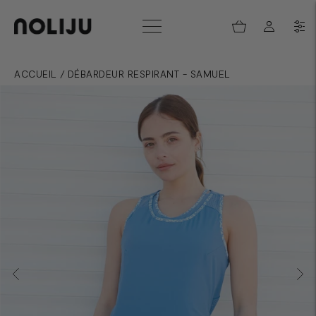
ACCUEIL
/
DÉBARDEUR RESPIRANT - SAMUEL