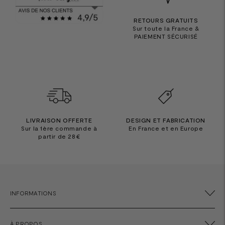
RETOURS GRATUITS
Sur toute la France &
PAIEMENT SÉCURISÉ
LIVRAISON OFFERTE
DESIGN ET FABRICATION
Sur la 1ère commande à
En France et en Europe
partir de 28€
INFORMATIONS
À PROPOS