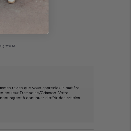
rigitte M.
mmes ravies que vous appréciez la matière 
 en couleur Framboise/Crimson. Votre 
ncouragent à continuer d'offrir des articles 