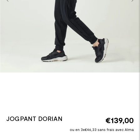
JOGPANT DORIAN
€139,00
ou en 3x€46,33 sans frais avec Alma