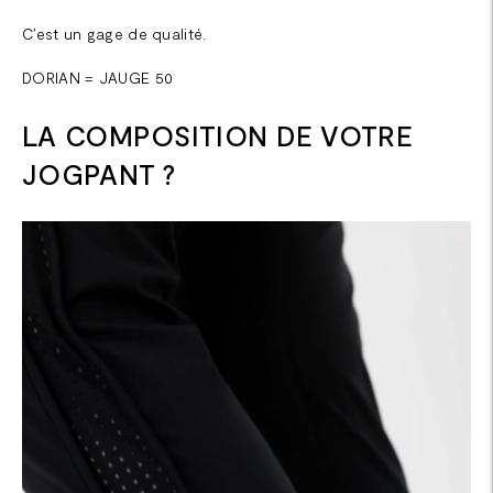
C’est un gage de qualité.
DORIAN = JAUGE 50
LA COMPOSITION DE VOTRE
JOGPANT ?