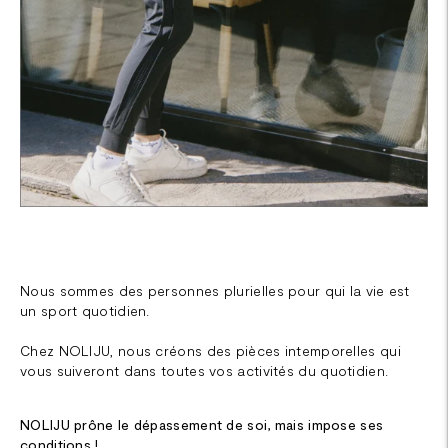
Nous sommes des personnes plurielles pour qui la vie est
un sport quotidien.
Chez NOLIJU, nous créons des pièces intemporelles qui
vous suiveront dans toutes vos activités du quotidien.
NOLIJU prône le dépassement de soi, mais impose ses
conditions !