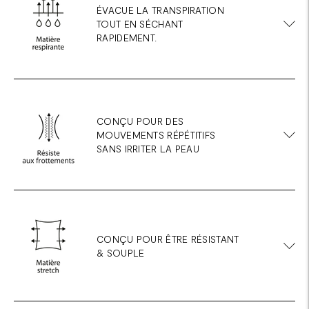
ÉVACUE LA TRANSPIRATION
TOUT EN SÉCHANT
RAPIDEMENT.
CONÇU POUR DES
MOUVEMENTS RÉPÉTITIFS
SANS IRRITER LA PEAU
CONÇU POUR ÊTRE RÉSISTANT
& SOUPLE