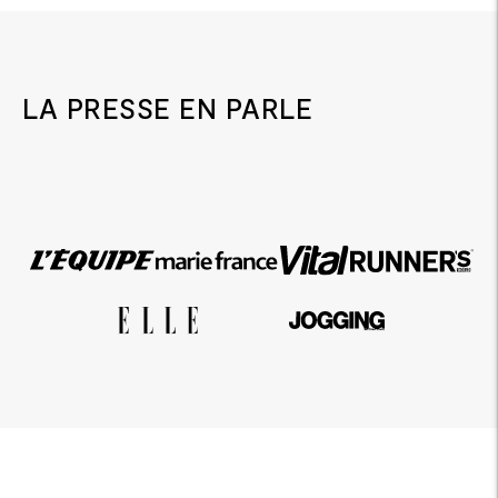
LA PRESSE EN PARLE