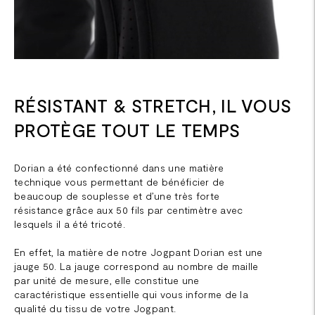
RÉSISTANT & STRETCH, IL VOUS
PROTÈGE TOUT LE TEMPS
Dorian a été confectionné dans une matière
technique vous permettant de bénéficier de
beaucoup de souplesse et d’une très forte
résistance grâce aux 50 fils par centimètre avec
lesquels il a été tricoté.
En effet, la matière de notre Jogpant Dorian est une
jauge 50. La jauge correspond au nombre de maille
par unité de mesure, elle constitue une
caractéristique essentielle qui vous informe de la
qualité du tissu de votre Jogpant.