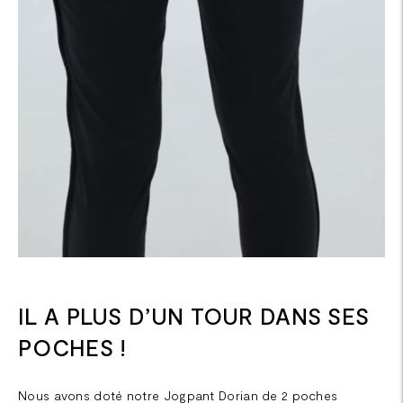
IL A PLUS D’UN TOUR DANS SES
POCHES !
Nous avons doté notre Jogpant Dorian de 2 poches