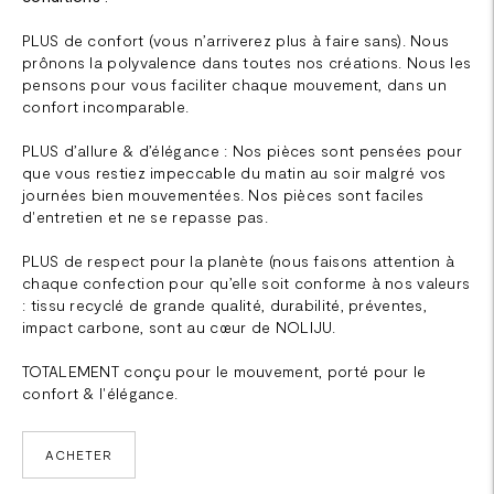
PLUS de confort (vous n’arriverez plus à faire sans). Nous
prônons la polyvalence dans toutes nos créations. Nous les
pensons pour vous faciliter chaque mouvement, dans un
confort incomparable.
PLUS d’allure & d’élégance : Nos pièces sont pensées pour
que vous restiez impeccable du matin au soir malgré vos
journées bien mouvementées. Nos pièces sont faciles
d'entretien et ne se repasse pas.
PLUS de respect pour la planète (nous faisons attention à
chaque confection pour qu’elle soit conforme à nos valeurs
: tissu recyclé de grande qualité, durabilité, préventes,
impact carbone, sont au cœur de NOLIJU.
TOTALEMENT conçu pour le mouvement, porté pour le
confort & l'élégance.
ACHETER