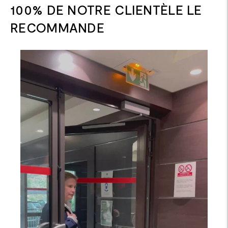
100% DE NOTRE CLIENTÈLE LE
RECOMMANDE