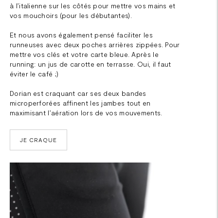
à l’italienne sur les côtés pour mettre vos mains et
vos mouchoirs (pour les débutantes).
Et nous avons également pensé faciliter les
runneuses avec deux poches arrières zippées. Pour
mettre vos clés et votre carte bleue. Après le
running: un jus de carotte en terrasse. Oui, il faut
éviter le café ;)
Dorian est craquant car ses deux bandes
microperforées affinent les jambes tout en
maximisant l’aération lors de vos mouvements.
JE CRAQUE