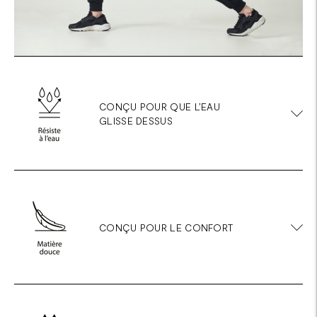
CONÇU POUR QUE L’EAU
GLISSE DESSUS
CONÇU POUR LE CONFORT