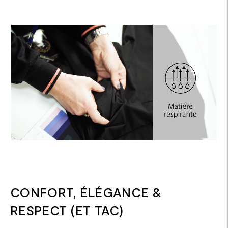
CONFORT, ÉLÉGANCE &
RESPECT (ET TAC)