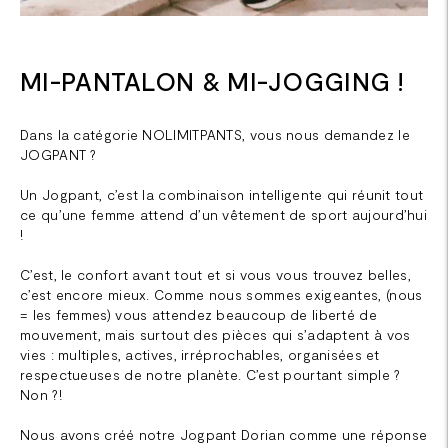
MI-PANTALON & MI-JOGGING !
Dans la catégorie NOLIMITPANTS, vous nous demandez le
JOGPANT ?
Un Jogpant, c’est la combinaison intelligente qui réunit tout
ce qu’une femme attend d’un vêtement de sport aujourd’hui
!
C’est, le confort avant tout et si vous vous trouvez belles,
c’est encore mieux. Comme nous sommes exigeantes, (nous
= les femmes) vous attendez beaucoup de liberté de
mouvement, mais surtout des pièces qui s’adaptent à vos
vies : multiples, actives, irréprochables, organisées et
respectueuses de notre planète. C’est pourtant simple ?
Non ?!
Nous avons créé notre Jogpant Dorian comme une réponse