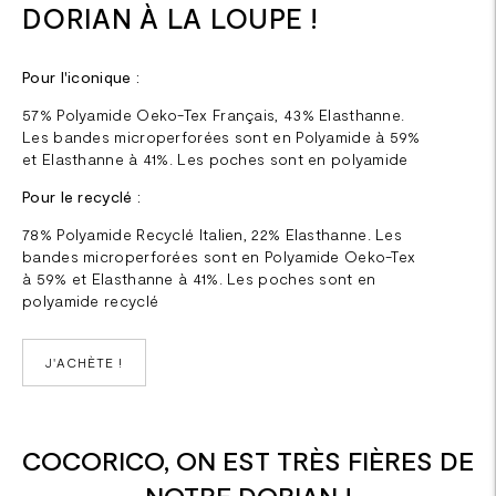
DORIAN À LA LOUPE !
Pour l'iconique :
57% Polyamide Oeko-Tex Français, 43% Elasthanne.
Les bandes microperforées sont en Polyamide à 59%
et Elasthanne à 41%. Les poches sont en polyamide
Pour le recyclé :
78% Polyamide Recyclé Italien, 22% Elasthanne. Les
bandes microperforées sont en Polyamide Oeko-Tex
à 59% et Elasthanne à 41%. Les poches sont en
polyamide recyclé
J'ACHÈTE !
COCORICO, ON EST TRÈS FIÈRES DE
NOTRE DORIAN !