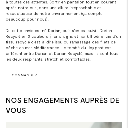
à toutes ces attentes. Sortir en pantalon tout en courant
après notre bus, dans une allure irréprochable et
respectueuse de notre environnement (ça compte
beaucoup pour nous).
De cette envie est né Dorian, puis s’en est suivi : Dorian
Recyclé en 3 couleurs (marron, gris et noir). Il bénéficie d’un
tissu recyclé c’est-à-dire issu du ramassage des filets de
pêche en mer Méditerranée. Le tombé du Jogpant est
différent entre Dorian et Dorian Recyclé, mais ils sont tous
les deux respirants, stretch et confortables.
COMMANDER
NOS ENGAGEMENTS AUPRÈS DE
VOUS