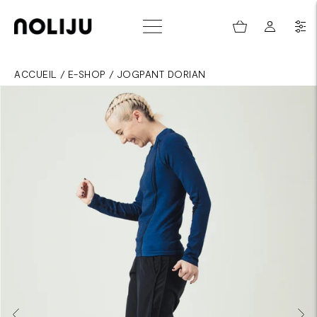
ACCUEIL
/
E-SHOP
/
JOGPANT DORIAN