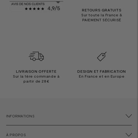
RETOURS GRATUITS
Sur toute la France &
PAIEMENT SÉCURISÉ
LIVRAISON OFFERTE
DESIGN ET FABRICATION
Sur la 1ère commande à
En France et en Europe
partir de 28€
INFORMATIONS
À PROPOS