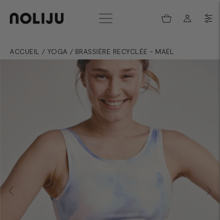
ACCUEIL
/
YOGA
/
BRASSIÈRE RECYCLÉE - MAËL