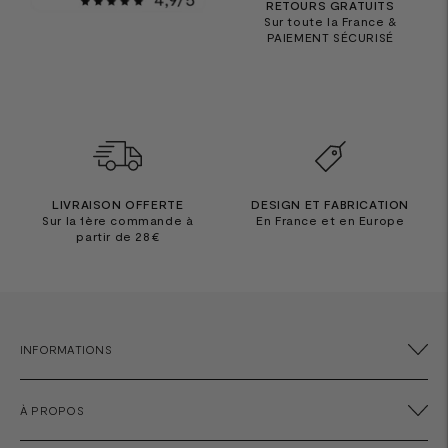
RETOURS GRATUITS
Sur toute la France &
PAIEMENT SÉCURISÉ
LIVRAISON OFFERTE
DESIGN ET FABRICATION
Sur la 1ère commande à
En France et en Europe
partir de 28€
INFORMATIONS
À PROPOS