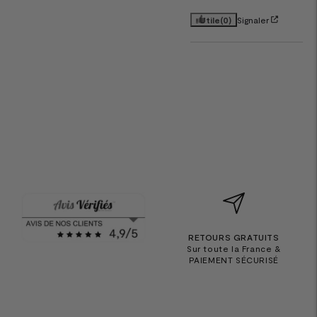
Utile
(0)
Signaler
RETOURS GRATUITS
Sur toute la France &
PAIEMENT SÉCURISÉ