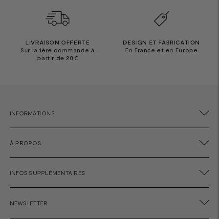
LIVRAISON OFFERTE
DESIGN ET FABRICATION
Sur la 1ère commande à
En France et en Europe
partir de 28€
INFORMATIONS
À PROPOS
INFOS SUPPLÉMENTAIRES
NEWSLETTER