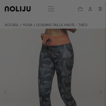
ACCUEIL
/
YOGA
/
LEGGING TAILLE HAUTE - THÉO