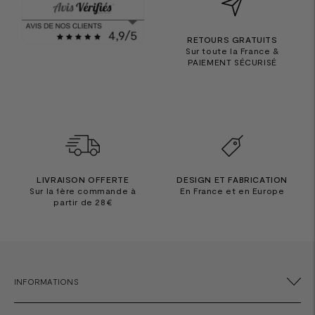
RETOURS GRATUITS
Sur toute la France &
PAIEMENT SÉCURISÉ
LIVRAISON OFFERTE
DESIGN ET FABRICATION
Sur la 1ère commande à
En France et en Europe
partir de 28€
INFORMATIONS