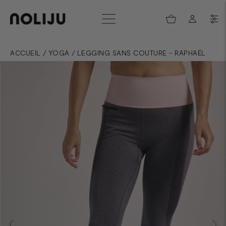
ACCUEIL
/
YOGA
/
LEGGING SANS COUTURE - RAPHAËL