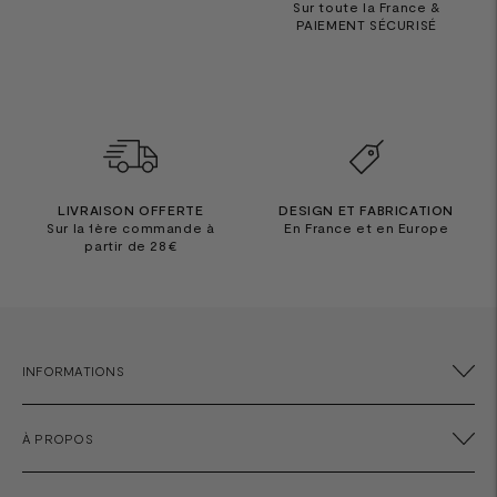
Sur toute la France &
PAIEMENT SÉCURISÉ
LIVRAISON OFFERTE
DESIGN ET FABRICATION
Sur la 1ère commande à
En France et en Europe
partir de 28€
INFORMATIONS
À PROPOS