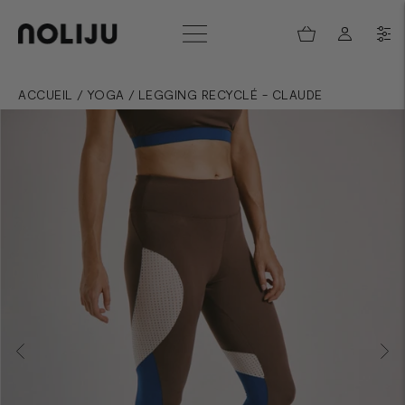
ACCUEIL
/
YOGA
/
LEGGING RECYCLÉ - CLAUDE