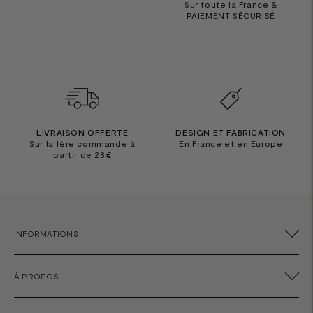
Sur toute la France &
PAIEMENT SÉCURISÉ
LIVRAISON OFFERTE
DESIGN ET FABRICATION
Sur la 1ère commande à
En France et en Europe
partir de 28€
INFORMATIONS
À PROPOS