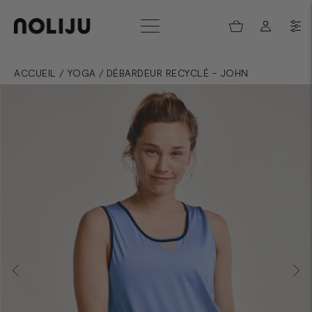
ACCUEIL
/
YOGA
/
DÉBARDEUR RECYCLÉ - JOHN