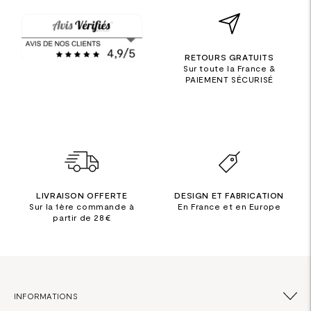
RETOURS GRATUITS
Sur toute la France &
PAIEMENT SÉCURISÉ
LIVRAISON OFFERTE
DESIGN ET FABRICATION
Sur la 1ère commande à
En France et en Europe
partir de 28€
INFORMATIONS