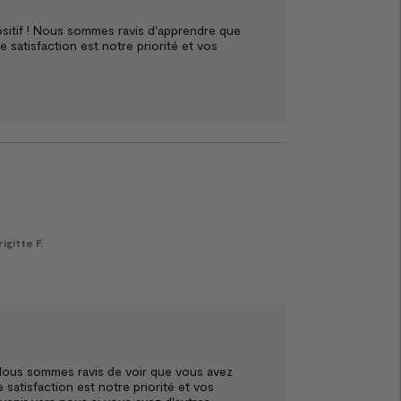
sitif ! Nous sommes ravis d'apprendre que 
 satisfaction est notre priorité et vos 
rigitte F.
! Nous sommes ravis de voir que vous avez 
satisfaction est notre priorité et vos 