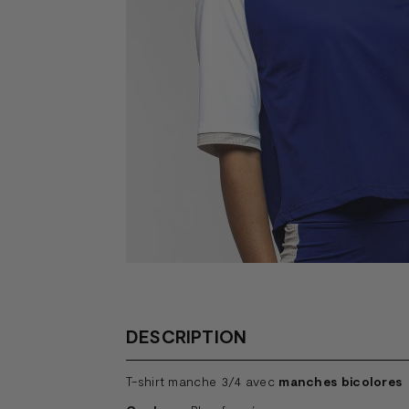
DESCRIPTION
T-shirt manche 3/4 avec
manches bicolores