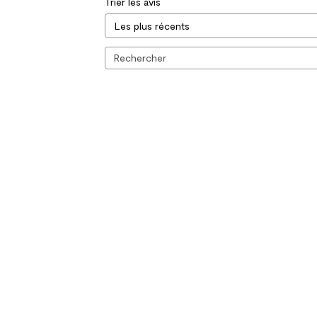
Trier les avis