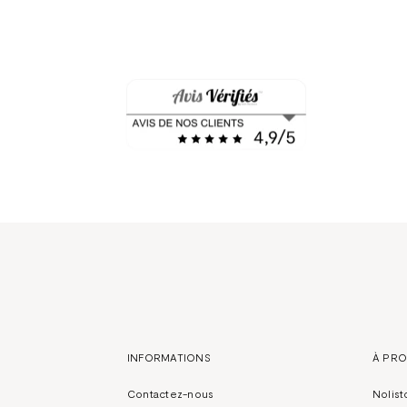
INFORMATIONS
À PR
Contactez-nous
Nolist