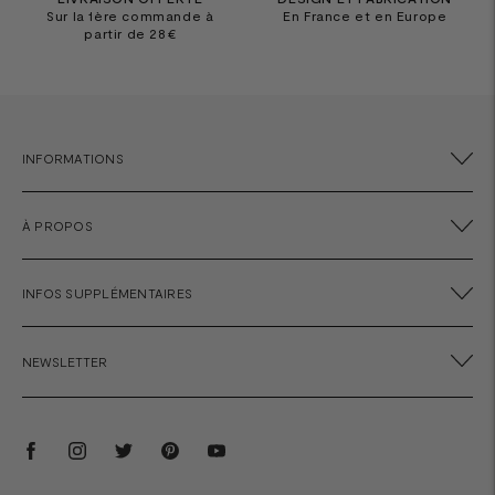
Sur la 1ère commande à
En France et en Europe
partir de 28€
INFORMATIONS
À PROPOS
INFOS SUPPLÉMENTAIRES
NEWSLETTER