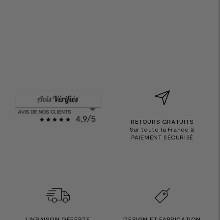
RETOURS GRATUITS
Sur toute la France &
PAIEMENT SÉCURISÉ
LIVRAISON OFFERTE
DESIGN ET FABRICATION