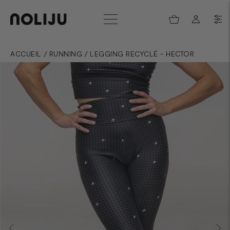
ACCUEIL
/
RUNNING
/
LEGGING RECYCLÉ - HECTOR