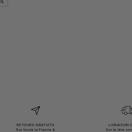
RETOURS GRATUITS
LIVRAISON 
Sur toute la France &
Sur la 1ère c