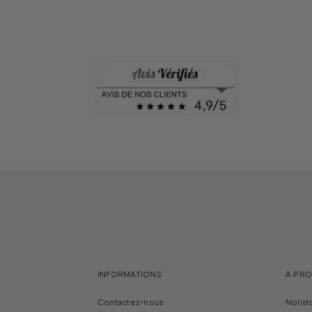
INFORMATIONS
À PR
Contactez-nous
Nolist