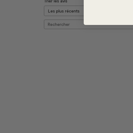
Trier les avis