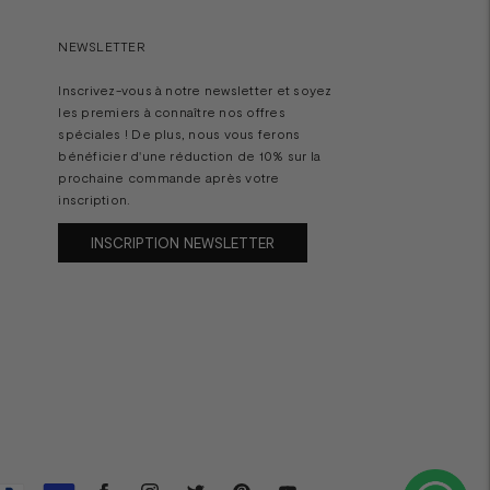
NEWSLETTER
Inscrivez-vous à notre newsletter et soyez
les premiers à connaître nos offres
spéciales ! De plus, nous vous ferons
bénéficier d'une réduction de 10% sur la
prochaine commande après votre
inscription.
INSCRIPTION NEWSLETTER