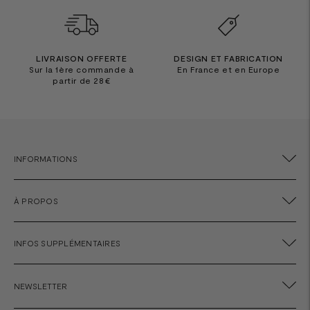
LIVRAISON OFFERTE
DESIGN ET FABRICATION
Sur la 1ère commande à
En France et en Europe
partir de 28€
INFORMATIONS
À PROPOS
INFOS SUPPLÉMENTAIRES
NEWSLETTER