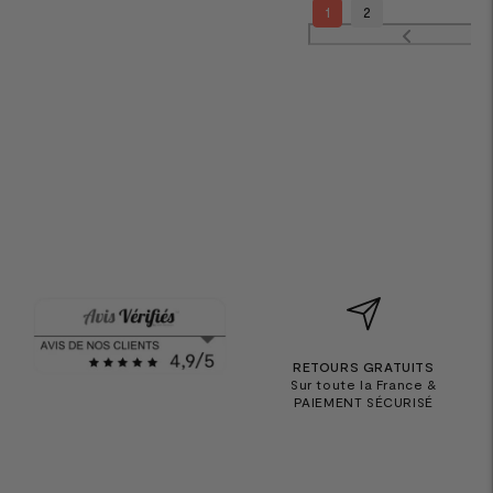
1
2
RETOURS GRATUITS
Sur toute la France &
PAIEMENT SÉCURISÉ