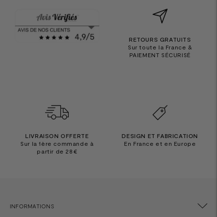
RETOURS GRATUITS
Sur toute la France &
PAIEMENT SÉCURISÉ
LIVRAISON OFFERTE
DESIGN ET FABRICATION
Sur la 1ère commande à
En France et en Europe
partir de 28€
INFORMATIONS