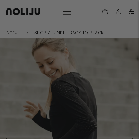
ACCUEIL
/
E-SHOP
/
BUNDLE BACK TO BLACK