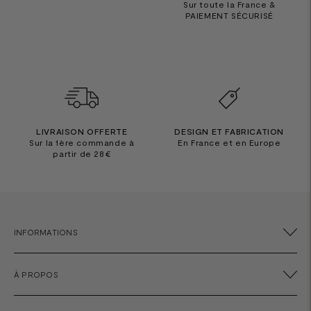
Sur toute la France &
PAIEMENT SÉCURISÉ
LIVRAISON OFFERTE
DESIGN ET FABRICATION
Sur la 1ère commande à
En France et en Europe
partir de 28€
INFORMATIONS
À PROPOS