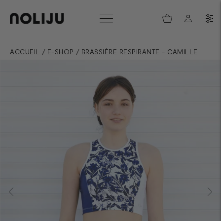
ACCUEIL
/
E-SHOP
/
BRASSIÈRE RESPIRANTE - CAMILLE