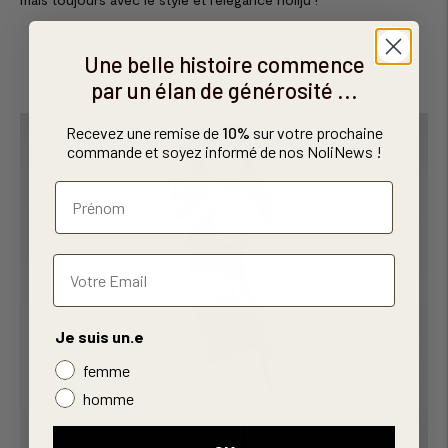
Une belle histoire commence
par un élan de générosité ...
Recevez une remise de
10%
sur votre prochaine
commande et soyez informé de nos NoliNews !
Je suis un.e
femme
homme