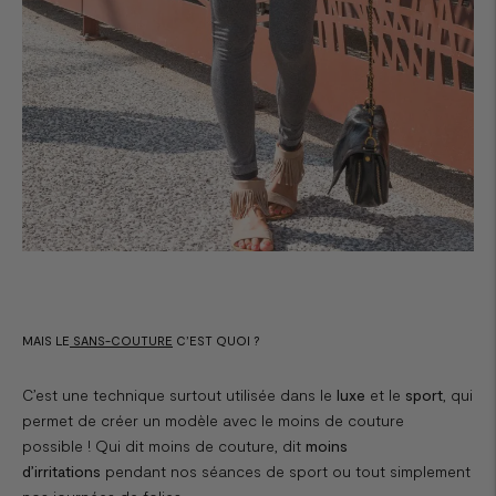
MAIS LE
SANS-COUTURE
C’EST QUOI ?
C’est une technique surtout utilisée dans le
luxe
et le
sport
, qui
permet de créer un modèle avec le moins de couture
possible ! Qui dit moins de couture, dit
moins
d’irritations
pendant nos séances de sport ou tout simplement