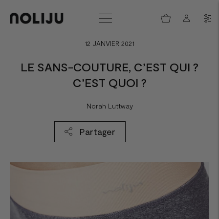
12 JANVIER 2021
LE SANS-COUTURE, C’EST QUI ?
C’EST QUOI ?
Norah Luttway
Partager