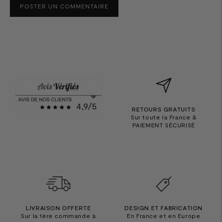
POSTER UN COMMENTAIRE
RETOURS GRATUITS
Sur toute la France &
PAIEMENT SÉCURISÉ
LIVRAISON OFFERTE
DESIGN ET FABRICATION
Sur la 1ère commande à
En France et en Europe