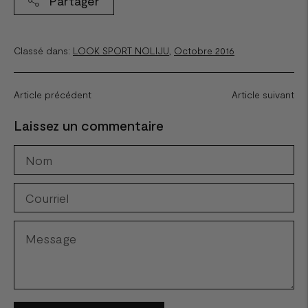
Partager
Classé dans:
LOOK SPORT NOLIJU
,
Octobre 2016
Article précédent
Article suivant
Laissez un commentaire