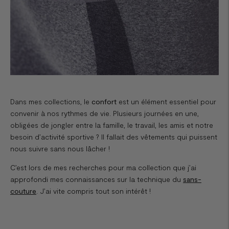
Dans mes collections, le
confort
est un élément essentiel pour
convenir à nos rythmes de vie. Plusieurs journées en une,
obligées de jongler entre la famille, le travail, les amis et notre
besoin d’activité sportive ? Il fallait des vêtements qui puissent
nous suivre sans nous lâcher !
C’est lors de mes recherches pour ma collection que j’ai
approfondi mes connaissances sur la technique du
sans-
couture
. J’ai vite compris tout son intérêt !