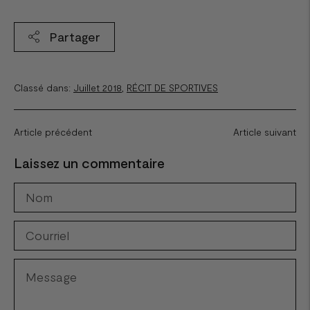
Partager
Classé dans:
Juillet 2018
,
RÉCIT DE SPORTIVES
Article précédent
Article suivant
Laissez un commentaire