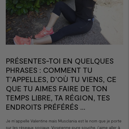
PRÉSENTES-TOI EN QUELQUES
PHRASES : COMMENT TU
T’APPELLES, D’OÙ TU VIENS, CE
QUE TU AIMES FAIRE DE TON
TEMPS LIBRE, TA RÉGION, TES
ENDROITS PRÉFÉRÉS …
Je m’appelle Valentine mais Musclania est le nom que je porte
sur les réseaux sociaux. Vosgienne pure souche, j’aime aller à