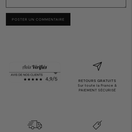
POSTER UN COMMENTAIRE
RETOURS GRATUITS
Sur toute la France &
PAIEMENT SÉCURISÉ