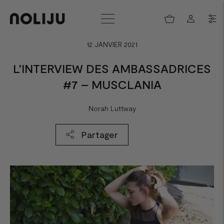
12 JANVIER 2021
L’INTERVIEW DES AMBASSADRICES
#7 – MUSCLANIA
Norah Luttway
Partager