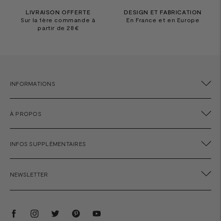
LIVRAISON OFFERTE
DESIGN ET FABRICATION
Sur la 1ère commande à
En France et en Europe
partir de 28€
INFORMATIONS
À PROPOS
INFOS SUPPLÉMENTAIRES
NEWSLETTER