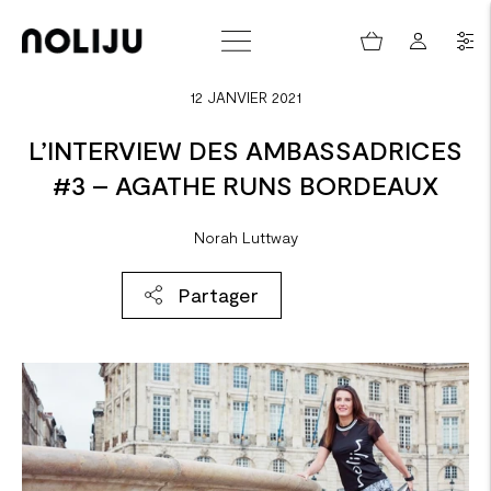
12 JANVIER 2021
L’INTERVIEW DES AMBASSADRICES
#3 – AGATHE RUNS BORDEAUX
Norah Luttway
Partager