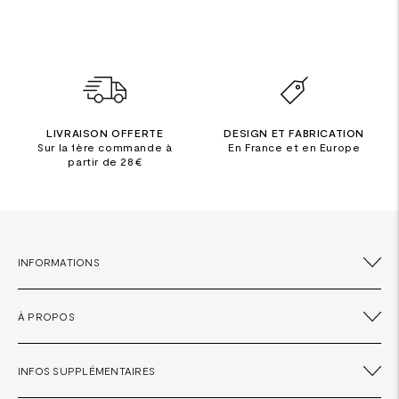
LIVRAISON OFFERTE
DESIGN ET FABRICATION
Sur la 1ère commande à
En France et en Europe
partir de 28€
INFORMATIONS
À PROPOS
INFOS SUPPLÉMENTAIRES