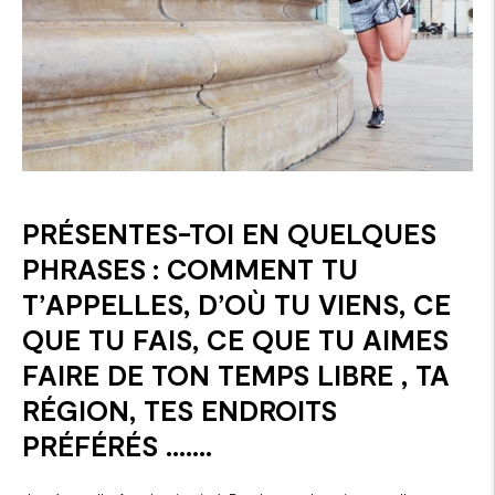
PRÉSENTES-TOI EN QUELQUES
PHRASES : COMMENT TU
T’APPELLES, D’OÙ TU VIENS, CE
QUE TU FAIS, CE QUE TU AIMES
FAIRE DE TON TEMPS LIBRE , TA
RÉGION, TES ENDROITS
PRÉFÉRÉS …….