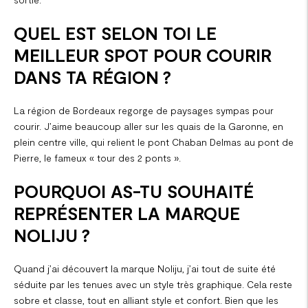
QUEL EST SELON TOI LE
MEILLEUR SPOT POUR COURIR
DANS TA RÉGION ?
La région de Bordeaux regorge de paysages sympas pour
courir. J’aime beaucoup aller sur les quais de la Garonne, en
plein centre ville, qui relient le pont Chaban Delmas au pont de
Pierre, le fameux « tour des 2 ponts ».
POURQUOI AS-TU SOUHAITÉ
REPRÉSENTER LA MARQUE
NOLIJU ?
Quand j’ai découvert la marque Noliju, j’ai tout de suite été
séduite par les tenues avec un style très graphique. Cela reste
sobre et classe, tout en alliant style et confort. Bien que les