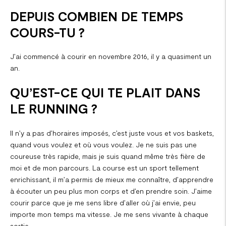
DEPUIS COMBIEN DE TEMPS
COURS-TU ?
J’ai commencé à courir en novembre 2016, il y a quasiment un
an.
QU’EST-CE QUI TE PLAIT DANS
LE RUNNING ?
Il n’y a pas d’horaires imposés, c’est juste vous et vos baskets,
quand vous voulez et où vous voulez. Je ne suis pas une
coureuse très rapide, mais je suis quand même très fière de
moi et de mon parcours. La course est un sport tellement
enrichissant, il m’a permis de mieux me connaître, d’apprendre
à écouter un peu plus mon corps et d’en prendre soin. J’aime
courir parce que je me sens libre d’aller où j’ai envie, peu
importe mon temps ma vitesse. Je me sens vivante à chaque
sortie.