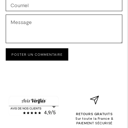
POSTER UN COMMENTAIRE
RETOURS GRATUITS
Sur toute la France &
PAIEMENT SÉCURISÉ