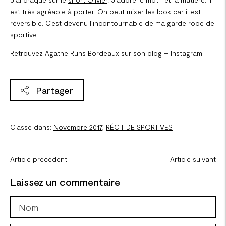
est très agréable à porter. On peut mixer les look car il est
réversible. C’est devenu l’incontournable de ma garde robe de
sportive.
Retrouvez Agathe Runs Bordeaux sur son
blog
–
Instagram
Partager
Classé dans:
Novembre 2017
,
RÉCIT DE SPORTIVES
Article précédent
Article suivant
Laissez un commentaire