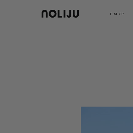
E-SHOP