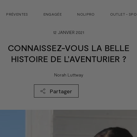
PRÉVENTES
ENGAGÉE
NOLIPRO
OUTLET - SP
12 JANVIER 2021
CONNAISSEZ-VOUS LA BELLE
HISTOIRE DE L’AVENTURIER ?
Norah Luttway
Partager