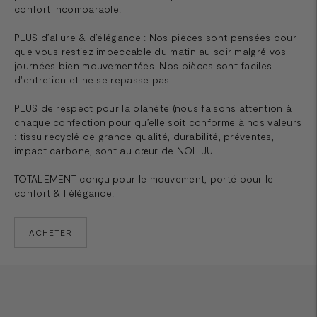
confort incomparable.
PLUS d’allure & d’élégance : Nos pièces sont pensées pour
que vous restiez impeccable du matin au soir malgré vos
journées bien mouvementées. Nos pièces sont faciles
d'entretien et ne se repasse pas.
PLUS de respect pour la planète (nous faisons attention à
chaque confection pour qu’elle soit conforme à nos valeurs
: tissu recyclé de grande qualité, durabilité, préventes,
impact carbone, sont au cœur de NOLIJU.
TOTALEMENT conçu pour le mouvement, porté pour le
confort & l'élégance.
ACHETER