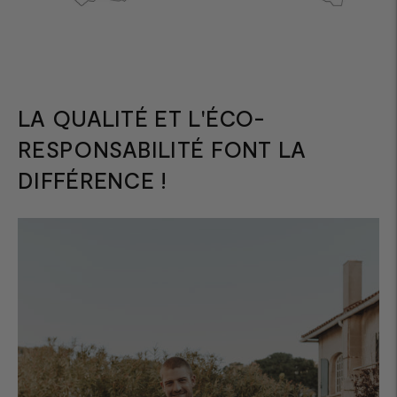
LA QUALITÉ ET L'ÉCO-
RESPONSABILITÉ FONT LA
DIFFÉRENCE !