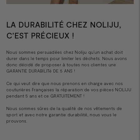
LA DURABILITÉ CHEZ NOLIJU,
C’EST PRÉCIEUX !
Nous sommes persuadées chez Noliju qu’un achat doit
durer dans le temps pour limiter les déchets. Nous avons
donc décidé de proposer à toutes nos clientes une
GARANTIE DURABILITé DE 5 ANS !
Ce qui veut dire que nous prenons en charge avec nos
couturières Françaises la réparation de vos pièces NOLIJU
pendant 5 ans et ce GRATUITEMENT !
Nous sommes sûres de la qualité de nos vêtements de
sport et avec notre garantie durabilité, nous vous le
prouvons.