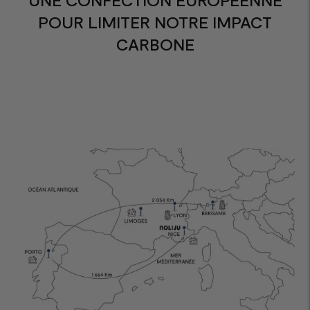
POUR LIMITER NOTRE IMPACT
CARBONE