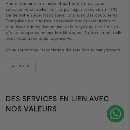
Afin de réduire notre impact carbone, nous avons
sélectionné un atelier familial portugais à seulement 1600
km de notre siège. Nous travaillons avec des couturières
Françaises pour toutes les réparations et sélectionnons
des tissus principalement issus du recyclage des filets de
pêche récupérés en mer Méditerranée ! Notre mer est belle,
nous nous devons de la préserver.
Nous soutenons l’association d’Alexia Barrier «4myplanet»
ACHETER
DES SERVICES EN LIEN AVEC
NOS VALEURS