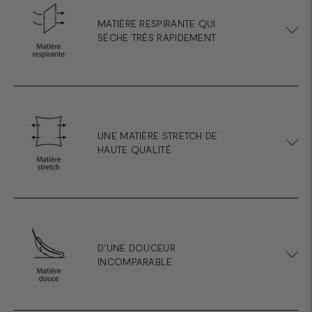
MATIÈRE RESPIRANTE QUI
SÉCHE TRÈS RAPIDEMENT
UNE MATIÈRE STRETCH DE
HAUTE QUALITÉ
D'UNE DOUCEUR
INCOMPARABLE