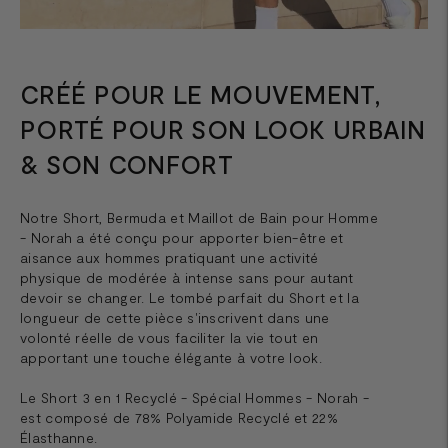
CRÉÉ POUR LE MOUVEMENT,
PORTÉ POUR SON LOOK URBAIN
& SON CONFORT
Notre Short, Bermuda et Maillot de Bain pour Homme
- Norah a été conçu pour apporter bien-être et
aisance aux hommes pratiquant une activité
physique de modérée à intense sans pour autant
devoir se changer. Le tombé parfait du Short et la
longueur de cette pièce s'inscrivent dans une
volonté réelle de vous faciliter la vie tout en
apportant une touche élégante à votre look.
Le Short 3 en 1 Recyclé - Spécial Hommes - Norah -
est composé de 78% Polyamide Recyclé et 22%
Élasthanne.