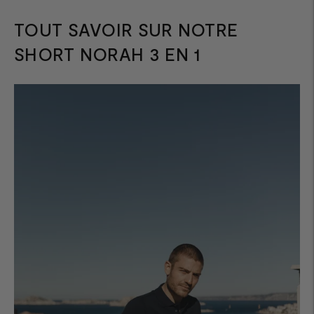
TOUT SAVOIR SUR NOTRE
SHORT NORAH 3 EN 1