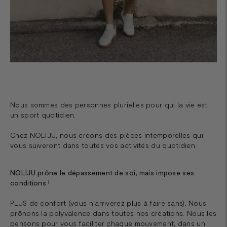
Nous sommes des personnes plurielles pour qui la vie est
un sport quotidien.
Chez NOLIJU, nous créons des pièces intemporelles qui
vous suiveront dans toutes vos activités du quotidien.
NOLIJU prône le dépassement de soi, mais impose ses
conditions !
PLUS de confort (vous n’arriverez plus à faire sans). Nous
prônons la polyvalence dans toutes nos créations. Nous les
pensons pour vous faciliter chaque mouvement, dans un