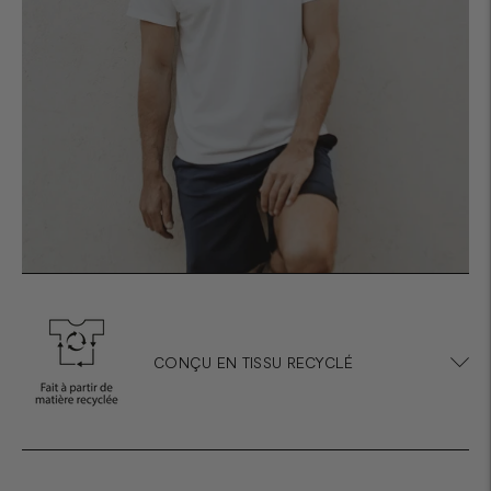
CONÇU EN TISSU RECYCLÉ