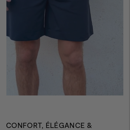
CONFORT, ÉLÉGANCE &