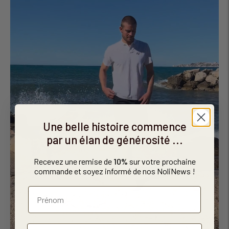
Une belle histoire commence
par un élan de générosité ...
Recevez une remise de
10%
sur votre prochaine
commande et soyez informé de nos NoliNews !