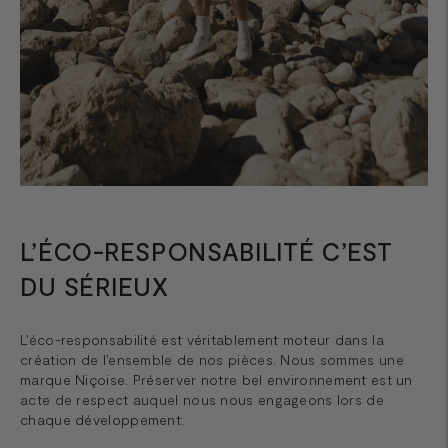
L’ÉCO-RESPONSABILITÉ C’EST
DU SÉRIEUX
L’éco-responsabilité est véritablement moteur dans la
création de l’ensemble de nos pièces. Nous sommes une
marque Niçoise. Préserver notre bel environnement est un
acte de respect auquel nous nous engageons lors de
chaque développement.