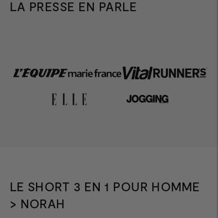
LA PRESSE EN PARLE
LE SHORT 3 EN 1 POUR HOMME
> NORAH