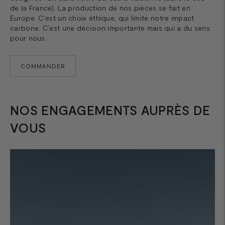
de la France). La production de nos pièces se fait en
Europe. C'est un choix éthique, qui limite notre impact
carbone. C'est une décision importante mais qui a du sens
pour nous.
COMMANDER
NOS ENGAGEMENTS AUPRÈS DE
VOUS