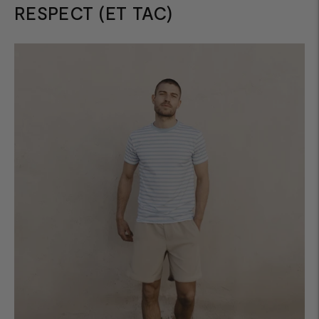
RESPECT (ET TAC)