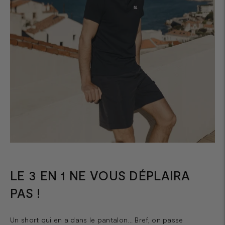
LE 3 EN 1 NE VOUS DÉPLAIRA
PAS !
Un short qui en a dans le pantalon... Bref, on passe