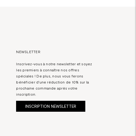
NEWSLETTER
Inscrivez-vous à notre newsletter et soyez
les premiers à connaître nos offres
spéciales ! De plus, nous vous ferons
bénéficier d'une réduction de 10% sur la
prochaine commande après votre
inscription.
INSCRIPTION NEWSLETTER