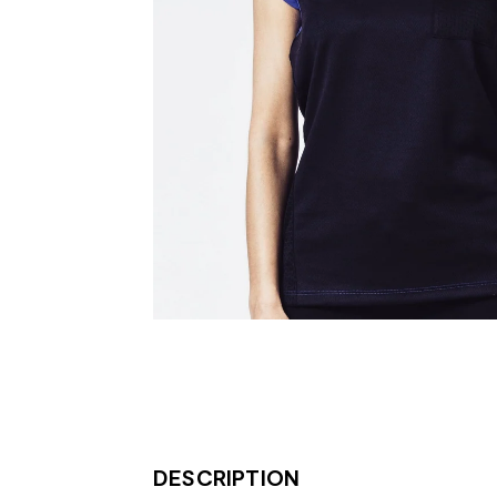
DESCRIPTION