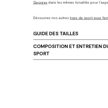
Georges
dans les mêmes tonalités pour l'aspe
Découvrez nos autres
tops de sport pour fe
GUIDE DES TAILLES
COMPOSITION ET ENTRETIEN DU
SPORT